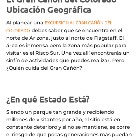
Ubicación Geográfica
Al planear una
EXCURSIÓN AL GRAN CAÑÓN DEL
COLORADO
debes saber que se encuentra en el
norte de Arizona, justo al norte de Flagstaff. El
área es inmensa pero la zona más popular para
visitar es el Risco Sur. Una vez allí encontrarás un
sinfín de actividades que puedes realizar. Pero,
¿Quién cuida del Gran Cañón?
¿En qué Estado Está?
Siendo un parque tan grande y recibiendo
millones de visitantes por año, el sitio está en
constante deterioro y si no se mantiene, se corre
el riesgo de que pocas generaciones más puedan