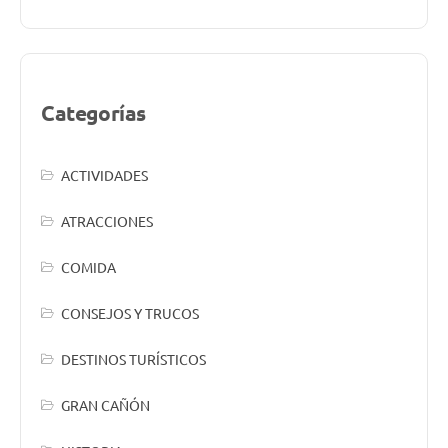
Categorías
ACTIVIDADES
ATRACCIONES
COMIDA
CONSEJOS Y TRUCOS
DESTINOS TURÍSTICOS
GRAN CAÑÓN