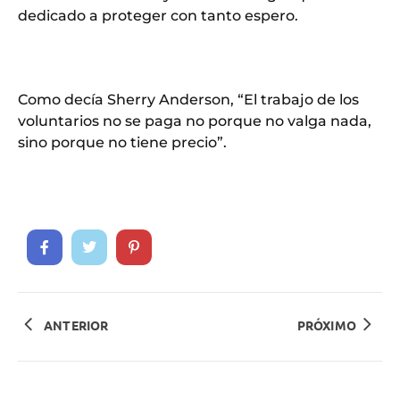
dedicado a proteger con tanto espero.
Como decía Sherry Anderson, “El trabajo de los
voluntarios no se paga no porque no valga nada,
sino porque no tiene precio”.
ANTERIOR
PRÓXIMO