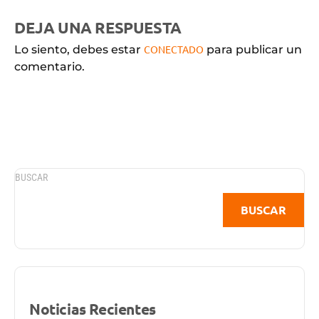
DEJA UNA RESPUESTA
Lo siento, debes estar
CONECTADO
para publicar un
comentario.
BUSCAR
BUSCAR
Noticias Recientes