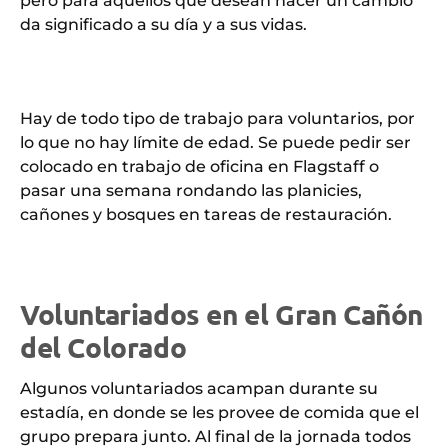
pero para aquellos que desean hacer un cambio
da significado a su día y a sus vidas.
Hay de todo tipo de trabajo para voluntarios, por
lo que no hay límite de edad. Se puede pedir ser
colocado en trabajo de oficina en Flagstaff o
pasar una semana rondando las planicies,
cañones y bosques en tareas de restauración.
Voluntariados en el Gran Cañón
del Colorado
Algunos voluntariados acampan durante su
estadía, en donde se les provee de comida que el
grupo prepara junto. Al final de la jornada todos