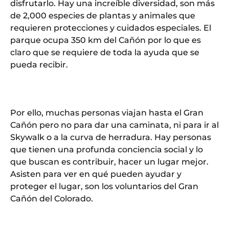
disfrutarlo. Hay una increíble diversidad, son más
de 2,000 especies de plantas y animales que
requieren protecciones y cuidados especiales. El
parque ocupa 350 km del Cañón por lo que es
claro que se requiere de toda la ayuda que se
pueda recibir.
Por ello, muchas personas viajan hasta el Gran
Cañón pero no para dar una caminata, ni para ir al
Skywalk o a la curva de herradura. Hay personas
que tienen una profunda conciencia social y lo
que buscan es contribuir, hacer un lugar mejor.
Asisten para ver en qué pueden ayudar y
proteger el lugar, son los voluntarios del Gran
Cañón del Colorado.