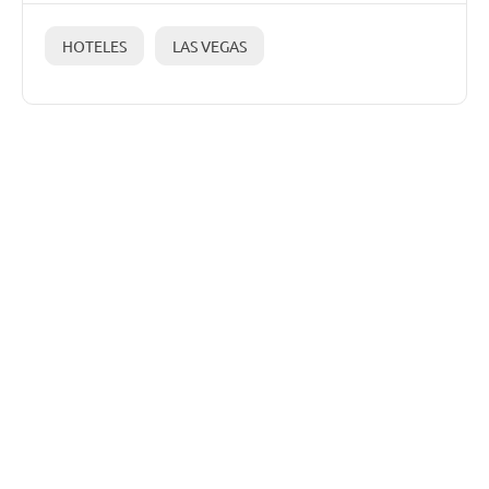
HOTELES
LAS VEGAS