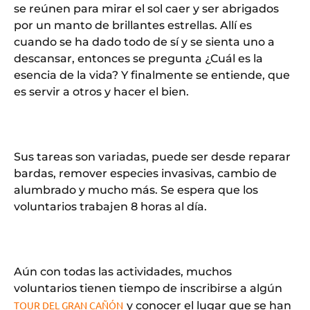
se reúnen para mirar el sol caer y ser abrigados
por un manto de brillantes estrellas. Allí es
cuando se ha dado todo de sí y se sienta uno a
descansar, entonces se pregunta ¿Cuál es la
esencia de la vida? Y finalmente se entiende, que
es servir a otros y hacer el bien.
Sus tareas son variadas, puede ser desde reparar
bardas, remover especies invasivas, cambio de
alumbrado y mucho más. Se espera que los
voluntarios trabajen 8 horas al día.
Aún con todas las actividades, muchos
voluntarios tienen tiempo de inscribirse a algún
TOUR DEL GRAN CAÑÓN
y conocer el lugar que se han