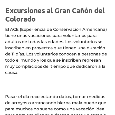
Excursiones al Gran Cañón del
Colorado
El ACE (Experiencia de Conservación Americana)
tiene unas vacaciones para voluntarios para
adultos de todas las edades. Los voluntarios se
inscriben en proyectos que tienen una duración
de 11 días. Los voluntarios conocen a personas de
todo el mundo y los que se inscriben regresan
muy complacidos del tiempo que dedicaron a la
causa.
Pasar el día recolectando datos, tomar medidas
de arroyos o arrancando hierba mala puede que
para muchos no suene como una vacación ideal,