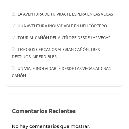
LA AVENTURA DE TU VIDA TE ESPERA EN LAS VEGAS
UNA AVENTURA INOLVIDABLE EN HELICÓPTERO
TOUR AL CAÑÓN DEL ANTÍLOPE DESDE LAS VEGAS
TESOROS CERCANOS AL GRAN CAÑÓN: TRES
DESTINOS IMPERDIBLES
UN VIAJE INOLVIDABLE DESDE LAS VEGAS AL GRAN
CAÑÓN
Comentarios Recientes
No hay comentarios que mostrar.