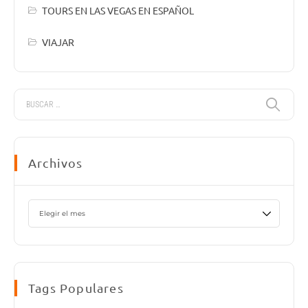
TOURS EN LAS VEGAS EN ESPAÑOL
VIAJAR
Archivos
Tags Populares