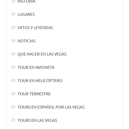
HISTORIA
LUGARES
MITOS Y LEYENDAS
NOTICIAS
QUE HACER EN LAS VEGAS
TOUR EN AVIONETA
TOUR EN HELICÓPTERO
TOUR TERRESTRE
TOURS EN ESPAÑOL POR LAS VEGAS
TOURS EN LAS VEGAS