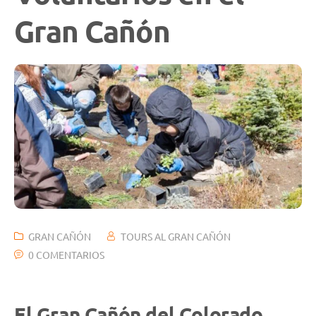
Gran Cañón
GRAN CAÑÓN
TOURS AL GRAN CAÑÓN
0 COMENTARIOS
El Gran Cañón del Colorado