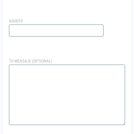
ASUNTO
TU MENSAJE (OPTIONAL)