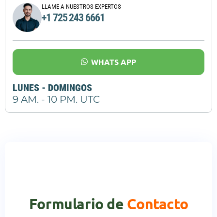
LLAME A NUESTROS EXPERTOS
+1 725 243 6661
WHATS APP
LUNES - DOMINGOS
9 AM. - 10 PM. UTC
Formulario de
Contacto