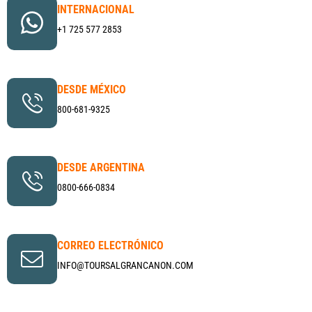
INTERNACIONAL
+1 725 577 2853
DESDE MÉXICO
800-681-9325
DESDE ARGENTINA
0800-666-0834
CORREO ELECTRÓNICO
INFO@TOURSALGRANCANON.COM