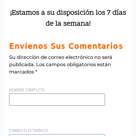
¡Estamos a su disposición los 7 días
de la semana!
Envíenos Sus Comentarios
Su dirección de correo electrónico no será
publicada. Los campos obligatorios están
marcados *
NOMBRE COMPLETO
CORREO ELECTRÓNICO