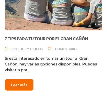
7 TIPS PARA TU TOUR POR EL GRAN CAÑÓN
CONSEJOS Y TRUCOS
0 COMENTARIOS
Si está interesado en tomar un tour al Gran
Cañón, hay varias opciones disponibles. Puedes
visitarlo por…
Leer más