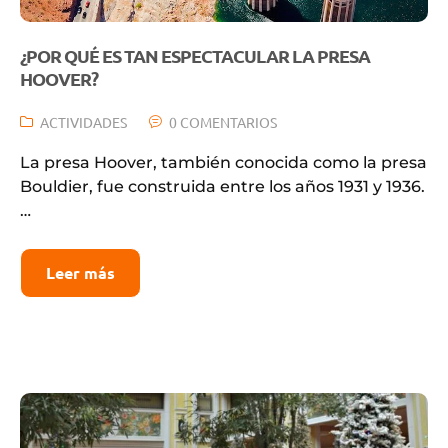
¿POR QUÉ ES TAN ESPECTACULAR LA PRESA
HOOVER?
ACTIVIDADES
0 COMENTARIOS
La presa Hoover, también conocida como la presa
Bouldier, fue construida entre los años 1931 y 1936.
…
Leer más