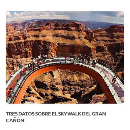
TRES DATOS SOBRE EL SKYWALK DEL GRAN
CAÑÓN