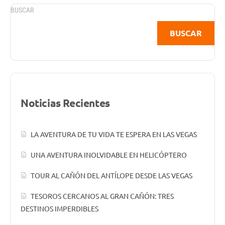
BUSCAR
BUSCAR
Noticias Recientes
LA AVENTURA DE TU VIDA TE ESPERA EN LAS VEGAS
UNA AVENTURA INOLVIDABLE EN HELICÓPTERO
TOUR AL CAÑÓN DEL ANTÍLOPE DESDE LAS VEGAS
TESOROS CERCANOS AL GRAN CAÑÓN: TRES
DESTINOS IMPERDIBLES