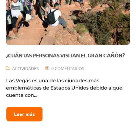
¿CUÁNTAS PERSONAS VISITAN EL GRAN CAÑÓN?
ACTIVIDADES
0 COMENTARIOS
Las Vegas es una de las ciudades más
emblemáticas de Estados Unidos debido a que
cuenta con…
Leer más