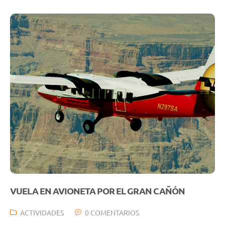
VUELA EN AVIONETA POR EL GRAN CAÑÓN
ACTIVIDADES
0 COMENTARIOS