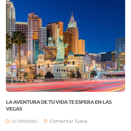
LA AVENTURA DE TU VIDA TE ESPERA EN LAS
VEGAS
ACTIVIDADES
Comentar fuera