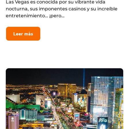
Las Vegas es conocida por su vibrante vida
nocturna, sus imponentes casinos y su increíble
entretenimiento… ¡pero…
Leer más