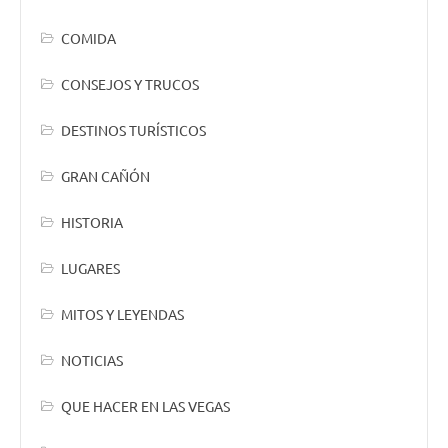
COMIDA
CONSEJOS Y TRUCOS
DESTINOS TURÍSTICOS
GRAN CAÑÓN
HISTORIA
LUGARES
MITOS Y LEYENDAS
NOTICIAS
QUE HACER EN LAS VEGAS