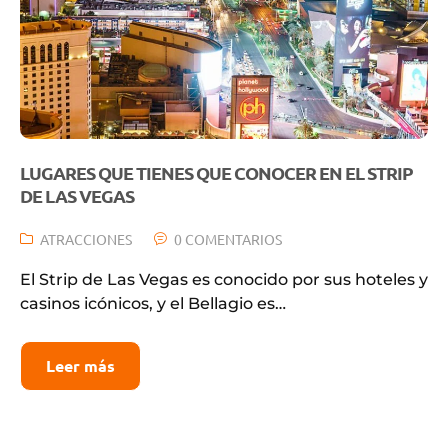
LUGARES QUE TIENES QUE CONOCER EN EL STRIP
DE LAS VEGAS
ATRACCIONES
0 COMENTARIOS
El Strip de Las Vegas es conocido por sus hoteles y
casinos icónicos, y el Bellagio es…
Leer más