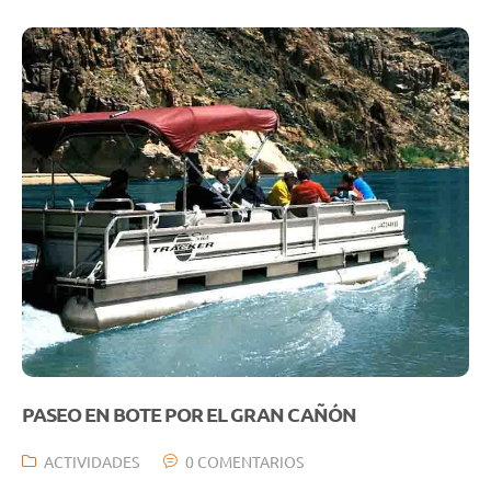
PASEO EN BOTE POR EL GRAN CAÑÓN
ACTIVIDADES
0 COMENTARIOS