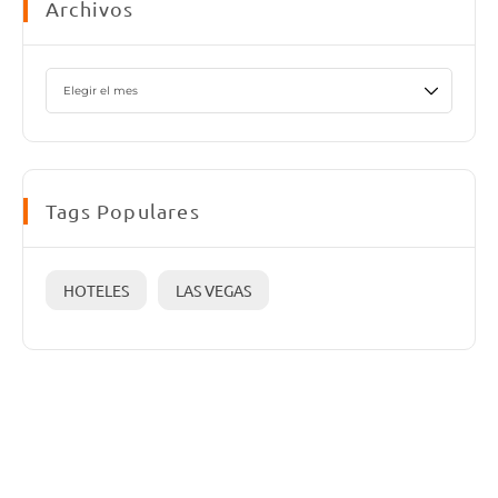
Archivos
Tags Populares
HOTELES
LAS VEGAS