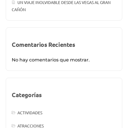
UN VIAJE INOLVIDABLE DESDE LAS VEGAS AL GRAN
CAÑÓN
Comentarios Recientes
No hay comentarios que mostrar.
Categorías
ACTIVIDADES
ATRACCIONES