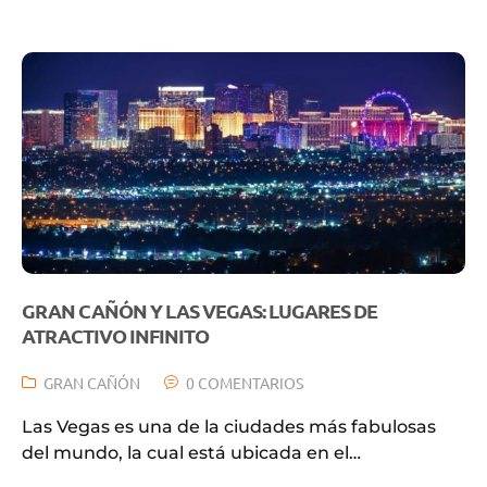
GRAN CAÑÓN Y LAS VEGAS: LUGARES DE
ATRACTIVO INFINITO
GRAN CAÑÓN
0 COMENTARIOS
Las Vegas es una de la ciudades más fabulosas
del mundo, la cual está ubicada en el…