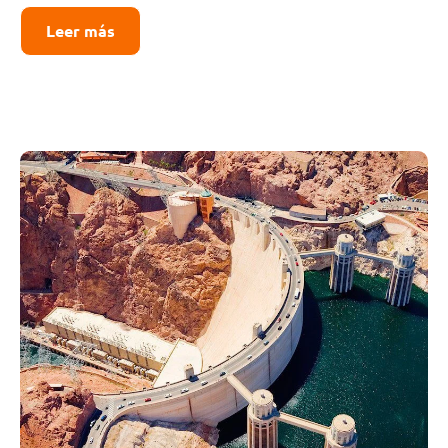
Leer más