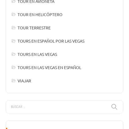
TOUR EN AVIONETA
TOUR EN HELICÓPTERO
TOUR TERRESTRE
TOURS EN ESPAÑOL POR LAS VEGAS
TOURS EN LAS VEGAS
TOURS EN LAS VEGAS EN ESPAÑOL
VIAJAR