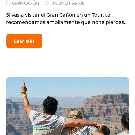
GRAN CAÑÓN
0 COMENTARIOS
Si vas a visitar el Gran Cañón en un Tour, te
recomendamos ampliamente que no te pierdas…
Leer más