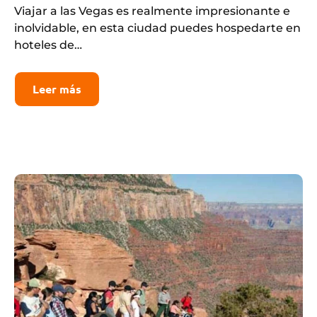
Viajar a las Vegas es realmente impresionante e
inolvidable, en esta ciudad puedes hospedarte en
hoteles de…
Leer más