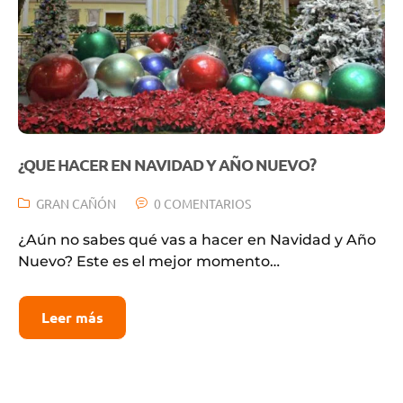
¿QUE HACER EN NAVIDAD Y AÑO NUEVO?
GRAN CAÑÓN
0 COMENTARIOS
¿Aún no sabes qué vas a hacer en Navidad y Año
Nuevo? Este es el mejor momento…
Leer más