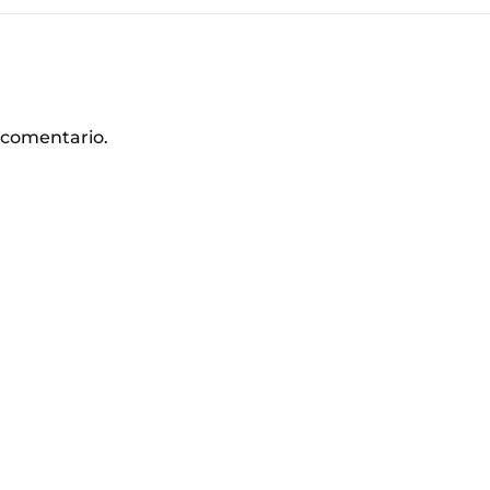
 comentario.