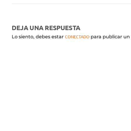
DEJA UNA RESPUESTA
Lo siento, debes estar
CONECTADO
para publicar un