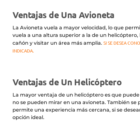
Ventajas de Una Avioneta
La Avioneta vuela a mayor velocidad, lo que permit
vuela a una altura superior a la de un helicópte
cañón y visitar un área más amplia.
SI SE DESEA CON
INDICADA.
Ventajas de Un Helicóptero
La mayor ventaja de un helicóptero es que puede d
no se pueden mirar en una avioneta. También se pu
permite una experiencia más cercana, si se desean o
opción ideal.