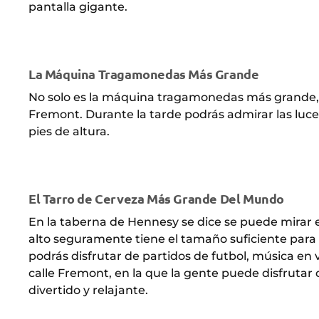
pantalla gigante.
La Máquina Tragamonedas Más Grande
No solo es la máquina tragamonedas más grande, es
Fremont. Durante la tarde podrás admirar las luc
pies de altura.
El Tarro de Cerveza Más Grande Del Mundo
En la taberna de Hennesy se dice se puede mirar 
alto seguramente tiene el tamaño suficiente para c
podrás disfrutar de partidos de futbol, música en 
calle Fremont, en la que la gente puede disfrut
divertido y relajante.