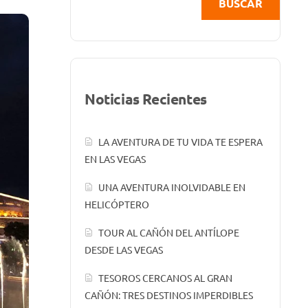
BUSCAR
Noticias Recientes
LA AVENTURA DE TU VIDA TE ESPERA
EN LAS VEGAS
UNA AVENTURA INOLVIDABLE EN
HELICÓPTERO
TOUR AL CAÑÓN DEL ANTÍLOPE
DESDE LAS VEGAS
TESOROS CERCANOS AL GRAN
CAÑÓN: TRES DESTINOS IMPERDIBLES