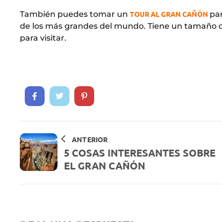
También puedes tomar un
TOUR AL GRAN CAÑÓN
pa
de los más grandes del mundo. Tiene un tamaño d
para visitar.
ANTERIOR
5 COSAS INTERESANTES SOBRE
EL GRAN CAÑÓN