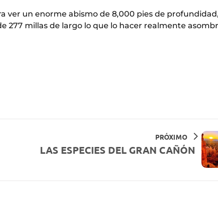
ra ver un enorme abismo de 8,000 pies de profundidad
e 277 millas de largo lo que lo hacer realmente asomb
PRÓXIMO
LAS ESPECIES DEL GRAN CAÑÓN