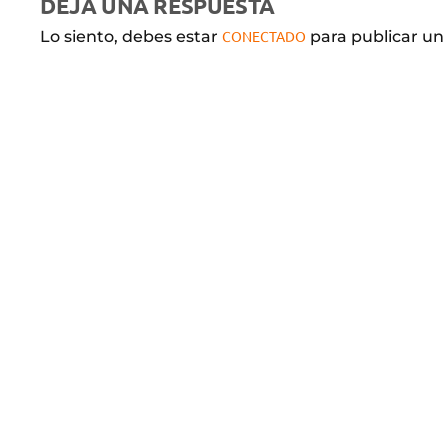
DEJA UNA RESPUESTA
Lo siento, debes estar
CONECTADO
para publicar un