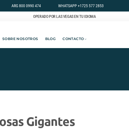
ARG 800 0990 474
WHATSAPP +1725 577 2853
OPERADO POR LAS VEGAS EN TU IDIOMA
SOBRE NOSOTROS
BLOG
CONTACTO
Cosas Gigantes