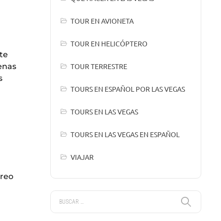
TOUR EN AVIONETA
TOUR EN HELICÓPTERO
te
tenas
TOUR TERRESTRE
s
TOURS EN ESPAÑOL POR LAS VEGAS
TOURS EN LAS VEGAS
TOURS EN LAS VEGAS EN ESPAÑOL
VIAJAR
creo