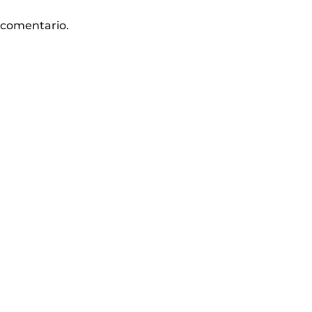
 comentario.