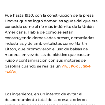
Fue hasta 1930, con la construcción de la presa
Hoover que se logró domar las aguas del que era
conocido como el río más indómito de la Unión
Americana. Habla de cómo se están
construyendo demasiadas presas, demasiadas
industrias y de ambientalistas como Martin
Litton, que promovieron el uso de balsas de
madera, en vez de las de plástico que causan
ruido y contaminación con sus motores de
gasolina cuando se realiza un
VIAJE POR EL GRAN
CAÑÓN
.
Los ingenieros, en un intento de evitar el
desbordamiento total de la presa, abrieron