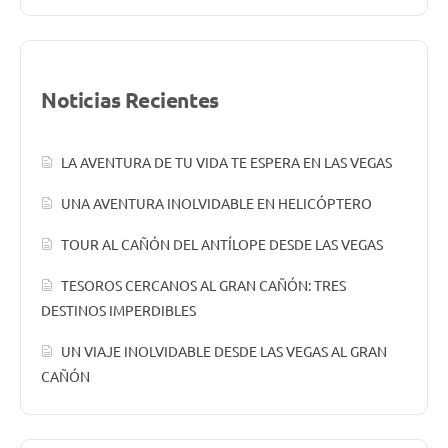
Noticias Recientes
LA AVENTURA DE TU VIDA TE ESPERA EN LAS VEGAS
UNA AVENTURA INOLVIDABLE EN HELICÓPTERO
TOUR AL CAÑÓN DEL ANTÍLOPE DESDE LAS VEGAS
TESOROS CERCANOS AL GRAN CAÑÓN: TRES
DESTINOS IMPERDIBLES
UN VIAJE INOLVIDABLE DESDE LAS VEGAS AL GRAN
CAÑÓN