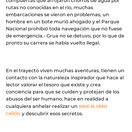
compuertas que arrojaron chorros de agua por
rutas no conocidas en el río, muchas
embarcaciones se vieron en problemas, un
hombre en un bote murió ahogado y el Parque
Nacional prohibió toda navegación que no fuese
de emergencia.- Grua no se detuvo, por lo que de
pronto su carrera se había vuelto ilegal.
En el trayecto viven muchas aventuras, tienen un
contacto con la naturaleza inspirador que hace al
lector valorar el tesoro que existe y crea
conciencia para que se cuiden y protejan de los
abusos del ser humano, hace en realidad a
cualquiera anhelar realizar un
VIAJE AL GRAN
CAÑÓN
y descubrir esos secretos.