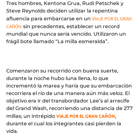
Tres hombres, Kentona Grua, Rudi Petschek y
Steve Reynolds deciden utilizar la repentina
afluencia para embarcarse en un
VIAJE POR EL GRAN
CAÑÓN
sin precedentes, establecer un record
mundial que nunca sería vencido. Utilizaron un
frágil bote llamado “La milla esmeralda”.
Comenzaron su recorrido con buena suerte,
durante la noche hubo luna llena, lo que
incrementó la marea y haría que su embarcación
recorriera el río de una manera aún más veloz. El
objetivo era ir del transbordador Lee’s al arrecife
del Grand Wash, recorriendo una distancia de 277
millas; un intrépido
VIAJE POR EL GRAN CAÑÓN
,
durante el cual los integrantes casi pierden la
vida.