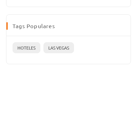
Tags Populares
HOTELES
LAS VEGAS