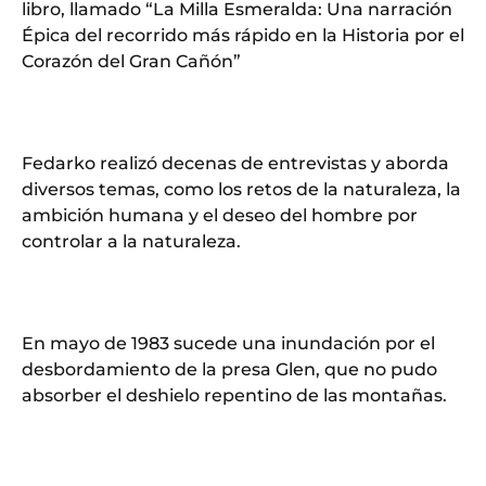
libro, llamado “La Milla Esmeralda: Una narración
Épica del recorrido más rápido en la Historia por el
Corazón del Gran Cañón”
Fedarko realizó decenas de entrevistas y aborda
diversos temas, como los retos de la naturaleza, la
ambición humana y el deseo del hombre por
controlar a la naturaleza.
En mayo de 1983 sucede una inundación por el
desbordamiento de la presa Glen, que no pudo
absorber el deshielo repentino de las montañas.