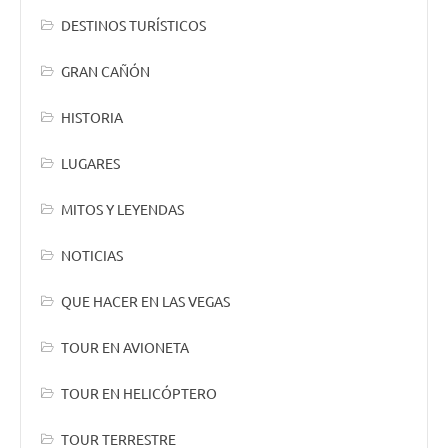
DESTINOS TURÍSTICOS
GRAN CAÑÓN
HISTORIA
LUGARES
MITOS Y LEYENDAS
NOTICIAS
QUE HACER EN LAS VEGAS
TOUR EN AVIONETA
TOUR EN HELICÓPTERO
TOUR TERRESTRE