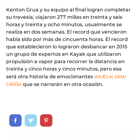
Kenton Grua y su equipo al final logran completar
su travesía, viajaron 277 millas en treinta y seis
horas y treinta y ocho minutos, usualmente se
realiza en dos semanas. El record que vencieron
había sido por más de cincuenta horas. El record
que establecieron lo lograron desbancar en 2015
un grupo de expertos en Kayak que utilizaron
propulsión a vapor para recorrer la distancia en
treinta y cinco horas y cinco minutos, pero esa
será otra historia de emocionantes
VIAJES AL GRAN
CAÑÓN
que se narrarán en otra ocasión.