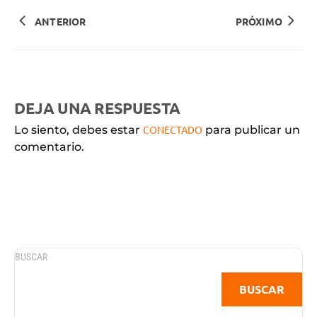
ANTERIOR
PRÓXIMO
DEJA UNA RESPUESTA
Lo siento, debes estar
CONECTADO
para publicar un
comentario.
BUSCAR
BUSCAR