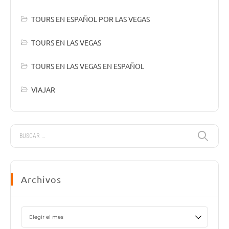
TOURS EN ESPAÑOL POR LAS VEGAS
TOURS EN LAS VEGAS
TOURS EN LAS VEGAS EN ESPAÑOL
VIAJAR
Archivos