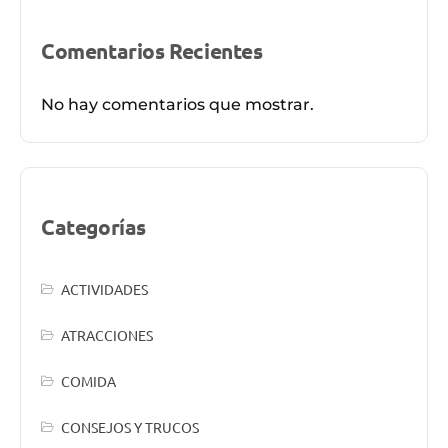
Comentarios Recientes
No hay comentarios que mostrar.
Categorías
ACTIVIDADES
ATRACCIONES
COMIDA
CONSEJOS Y TRUCOS