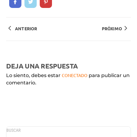
ANTERIOR
PRÓXIMO
DEJA UNA RESPUESTA
Lo siento, debes estar
CONECTADO
para publicar un
comentario.
BUSCAR