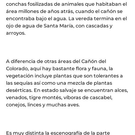
conchas fosilizadas de animales que habitaban el
área millones de años atrás, cuando el cañón se
encontraba bajo el agua. La vereda termina en el
ojo de agua de Santa María, con cascadas y
arroyos.
A diferencia de otras áreas del Cañón del
Colorado, aquí hay bastante flora y fauna, la
vegetación incluye plantas que son tolerantes a
las sequías así como una mezcla de plantas
desérticas. En estado salvaje se encuentran alces,
venados, tigre montés, víboras de cascabel,
conejos, linces y muchas aves.
Es muy distinta la escenografía de la parte