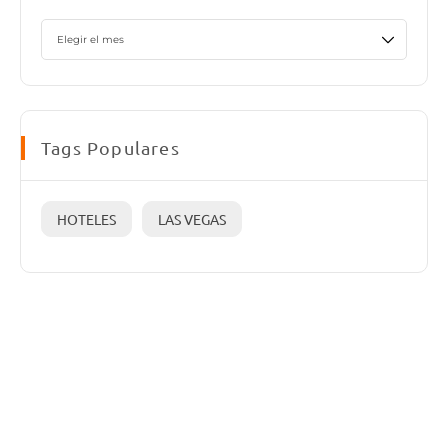
Tags Populares
HOTELES
LAS VEGAS