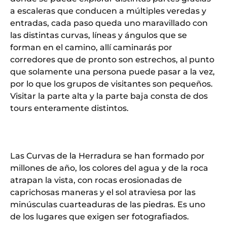
a escaleras que conducen a múltiples veredas y
entradas, cada paso queda uno maravillado con
las distintas curvas, líneas y ángulos que se
forman en el camino, allí caminarás por
corredores que de pronto son estrechos, al punto
que solamente una persona puede pasar a la vez,
por lo que los grupos de visitantes son pequeños.
Visitar la parte alta y la parte baja consta de dos
tours enteramente distintos.
Las Curvas de la Herradura se han formado por
millones de año, los colores del agua y de la roca
atrapan la vista, con rocas erosionadas de
caprichosas maneras y el sol atraviesa por las
minúsculas cuarteaduras de las piedras. Es uno
de los lugares que exigen ser fotografiados.