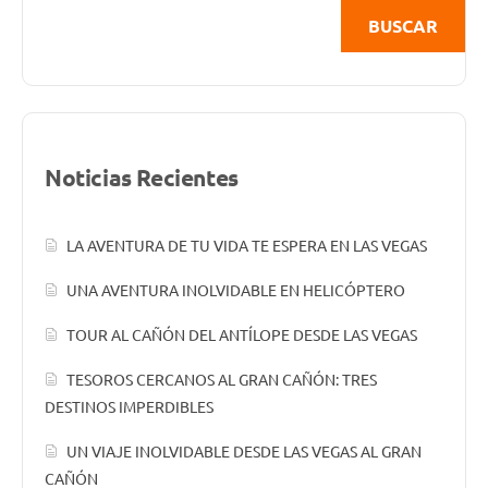
BUSCAR
Noticias Recientes
LA AVENTURA DE TU VIDA TE ESPERA EN LAS VEGAS
UNA AVENTURA INOLVIDABLE EN HELICÓPTERO
TOUR AL CAÑÓN DEL ANTÍLOPE DESDE LAS VEGAS
TESOROS CERCANOS AL GRAN CAÑÓN: TRES
DESTINOS IMPERDIBLES
UN VIAJE INOLVIDABLE DESDE LAS VEGAS AL GRAN
CAÑÓN