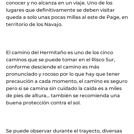
conocer y no alcanza en un viaje. Uno de los
lugares que definitivamente se deben visitar
queda a solo unas pocas millas al este de Page, en
territorio de los Navajo.
El camino del Hermitaño es uno de los cinco
caminos que se puede tomar en el Risco Sur,
conforme desciende el camino es más
pronunciado y rocoso por lo que hay que tener
precaución a cada momento, el camino es seguro
pero si se camina sin cuidado la caída es a miles
de pies de altura… también se recomienda una
buena protección contra el sol.
Se puede observar durante el trayecto, diversas