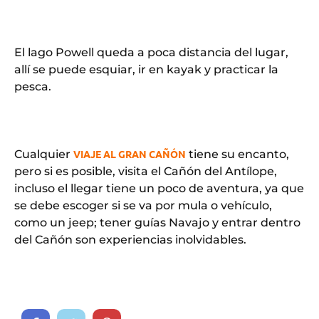
El lago Powell queda a poca distancia del lugar,
allí se puede esquiar, ir en kayak y practicar la
pesca.
Cualquier
VIAJE AL GRAN CAÑÓN
tiene su encanto,
pero si es posible, visita el Cañón del Antílope,
incluso el llegar tiene un poco de aventura, ya que
se debe escoger si se va por mula o vehículo,
como un jeep; tener guías Navajo y entrar dentro
del Cañón son experiencias inolvidables.