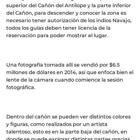
superior del Cañón del Antílope y la parte inferior
del Cañón, para descender y conocer la zona es
necesario tener autorización de los indios Navajo,
todos los guías deben tener licencia de la
reservación para poder mostrar el lugar.
Una fotografía tomada allí se vendió por $6.5
millones de dólares en 2014, así que enfoca bien el
lente de la cámara cuando comience la sesión
fotográfica.
Dentro del cañón se pueden ver distintos colores
y figuras, como realizados por un artista
talentoso, esto es en la parte baja del cañón, en
donde se puede explorar distintas partes gracias