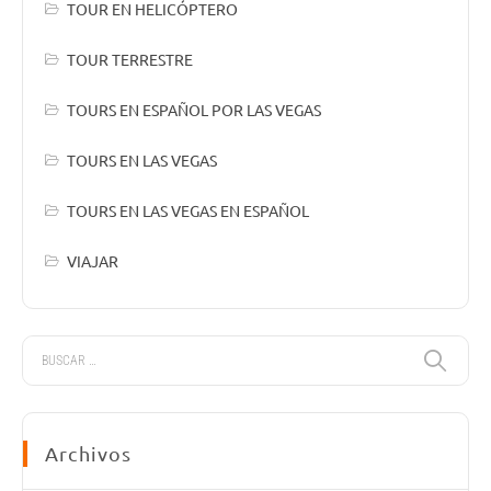
TOUR EN HELICÓPTERO
TOUR TERRESTRE
TOURS EN ESPAÑOL POR LAS VEGAS
TOURS EN LAS VEGAS
TOURS EN LAS VEGAS EN ESPAÑOL
VIAJAR
Archivos