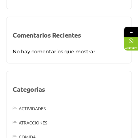
→
Comentarios Recientes
WHATSAPP
No hay comentarios que mostrar.
Categorías
ACTIVIDADES
ATRACCIONES
COMIDA