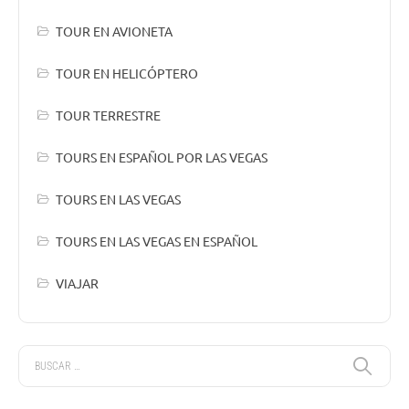
TOUR EN AVIONETA
TOUR EN HELICÓPTERO
TOUR TERRESTRE
TOURS EN ESPAÑOL POR LAS VEGAS
TOURS EN LAS VEGAS
TOURS EN LAS VEGAS EN ESPAÑOL
VIAJAR