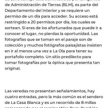
de Administración de Tierras (BLM), es parte del
Departamento del Interior y se requiere un
permiso de un día para acceder. Su acceso está
restringido a 20 permisos por día, los cuales se
sortean. Si eres de los afortunados que puede ir a
conocer el lugar, no pierdas la oportunidad. Las
fotografías que se toman en el paraje son de
colección y muchos fotógrafos paisajistas insisten
en ir al menos una vez a La Ola para tener su
portafolio completo. Un sitio predilecto para
tomar fotografías por la óptica que presenta tan
original.
Las veredas no presentan señalamientos, hay
cuatro entradas, pero la más común es el sendero
de La Casa Blanca y es un recorrido de 8 millas