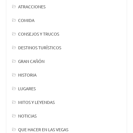
ATRACCIONES
COMIDA
CONSEJOS Y TRUCOS
DESTINOS TURÍSTICOS
GRAN CAÑÓN
HISTORIA
LUGARES
MITOS Y LEYENDAS
NOTICIAS
QUE HACER EN LAS VEGAS