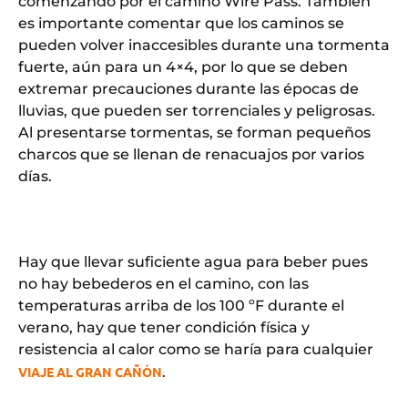
comenzando por el camino Wire Pass. También
es importante comentar que los caminos se
pueden volver inaccesibles durante una tormenta
fuerte, aún para un 4×4, por lo que se deben
extremar precauciones durante las épocas de
lluvias, que pueden ser torrenciales y peligrosas.
Al presentarse tormentas, se forman pequeños
charcos que se llenan de renacuajos por varios
días.
Hay que llevar suficiente agua para beber pues
no hay bebederos en el camino, con las
temperaturas arriba de los 100 ºF durante el
verano, hay que tener condición física y
resistencia al calor como se haría para cualquier
VIAJE AL GRAN CAÑÓN
.