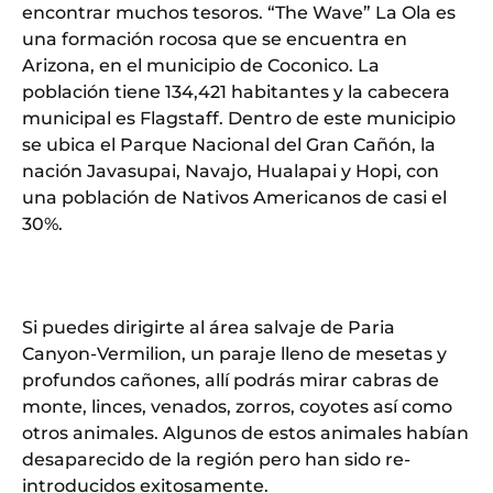
encontrar muchos tesoros. “The Wave” La Ola es
una formación rocosa que se encuentra en
Arizona, en el municipio de Coconico. La
población tiene 134,421 habitantes y la cabecera
municipal es Flagstaff. Dentro de este municipio
se ubica el Parque Nacional del Gran Cañón, la
nación Javasupai, Navajo, Hualapai y Hopi, con
una población de Nativos Americanos de casi el
30%.
Si puedes dirigirte al área salvaje de Paria
Canyon-Vermilion, un paraje lleno de mesetas y
profundos cañones, allí podrás mirar cabras de
monte, linces, venados, zorros, coyotes así como
otros animales. Algunos de estos animales habían
desaparecido de la región pero han sido re-
introducidos exitosamente.