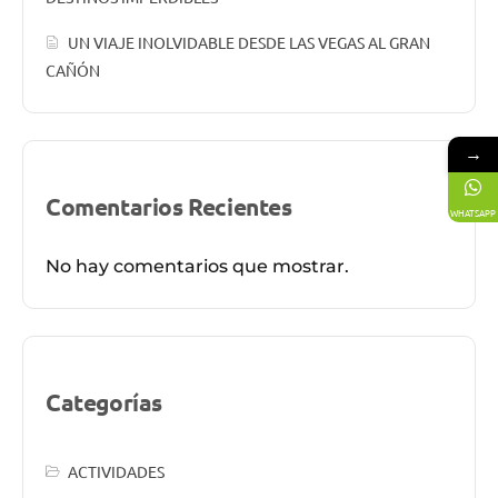
UN VIAJE INOLVIDABLE DESDE LAS VEGAS AL GRAN
CAÑÓN
→
Comentarios Recientes
WHATSAPP
No hay comentarios que mostrar.
Categorías
ACTIVIDADES