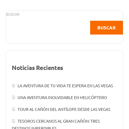
BUSCAR
BUSCAR
Noticias Recientes
LA AVENTURA DE TU VIDA TE ESPERA EN LAS VEGAS
UNA AVENTURA INOLVIDABLE EN HELICÓPTERO
TOUR AL CAÑÓN DEL ANTÍLOPE DESDE LAS VEGAS
TESOROS CERCANOS AL GRAN CAÑÓN: TRES
DESTINOS IMPERDIBLES