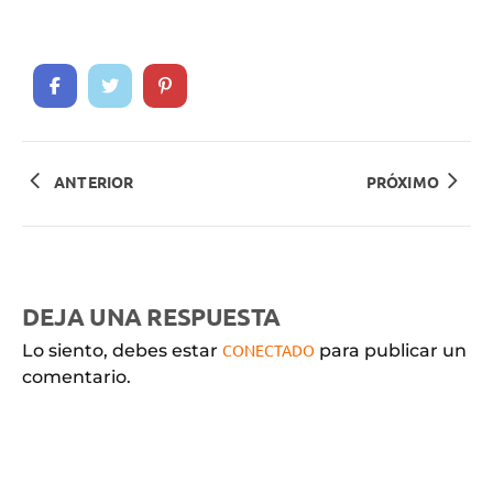
ANTERIOR
PRÓXIMO
DEJA UNA RESPUESTA
Lo siento, debes estar
CONECTADO
para publicar un
comentario.