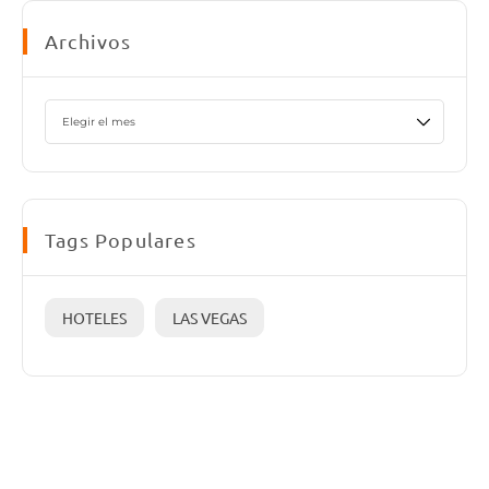
Archivos
Tags Populares
HOTELES
LAS VEGAS