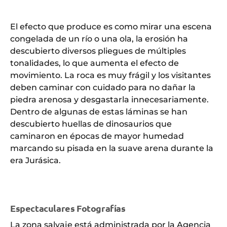
El efecto que produce es como mirar una escena
congelada de un río o una ola, la erosión ha
descubierto diversos pliegues de múltiples
tonalidades, lo que aumenta el efecto de
movimiento. La roca es muy frágil y los visitantes
deben caminar con cuidado para no dañar la
piedra arenosa y desgastarla innecesariamente.
Dentro de algunas de estas láminas se han
descubierto huellas de dinosaurios que
caminaron en épocas de mayor humedad
marcando su pisada en la suave arena durante la
era Jurásica.
Espectaculares Fotografías
La zona salvaje está administrada por la Agencia