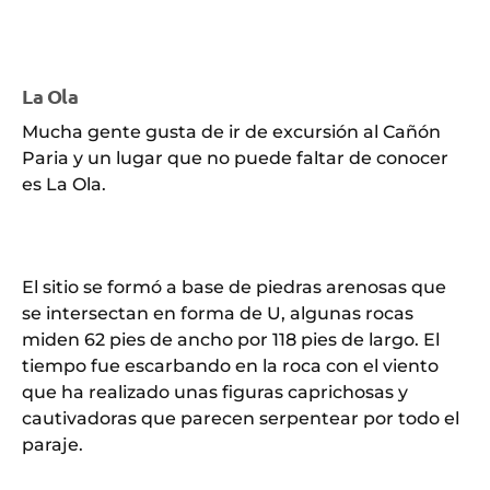
La Ola
Mucha gente gusta de ir de excursión al Cañón
Paria y un lugar que no puede faltar de conocer
es La Ola.
El sitio se formó a base de piedras arenosas que
se intersectan en forma de U, algunas rocas
miden 62 pies de ancho por 118 pies de largo. El
tiempo fue escarbando en la roca con el viento
que ha realizado unas figuras caprichosas y
cautivadoras que parecen serpentear por todo el
paraje.