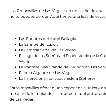
Las 7 maravillas de Las Vegas son una serie de atra
no te puedes perder. Aquí tienes una lista de estas 
Las Fuentes del Hotel Bellagio.
La Esfinge del Luxor.
La Famosa Señal de Las Vegas.
El Lago de los Sueños, el Espectáculo de la Ca
Wynn.
La Pantalla Más Grande del Mundo en Las Vega
El Arco Gigante de Las Vegas.
La Impresionante Nueva Esfera (Sphere)
Estas maravillas ofrecen una experiencia única y 
mostrando lo mejor de la arquitectura, el entreteni
de Las Vegas.