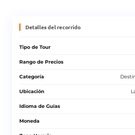
Detalles del recorrido
Tipo de Tour
Rango de Precios
Categoría
Desti
Ubicación
L
Idioma de Guías
Moneda