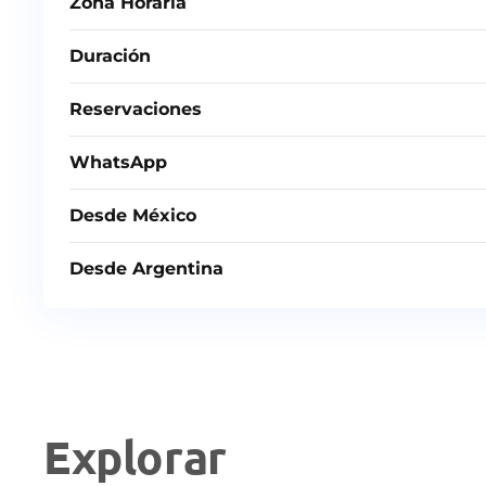
Zona Horaria
Duración
Reservaciones
WhatsApp
Desde México
Desde Argentina
Explorar