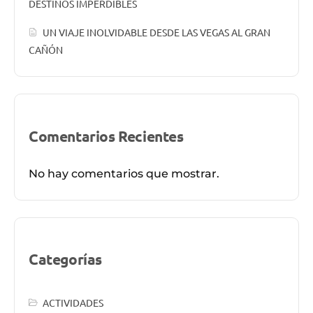
DESTINOS IMPERDIBLES
UN VIAJE INOLVIDABLE DESDE LAS VEGAS AL GRAN
CAÑÓN
Comentarios Recientes
No hay comentarios que mostrar.
Categorías
ACTIVIDADES