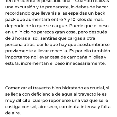
Ten en cuenta el peso adicional.- Cuando realizas
una excursión y te preparaste, lo debes de hacer
recordando que llevarás a las espaldas un back
pack que aumentará entre 7 y 10 kilos de más,
depende de lo que se cargue. Puede que el peso
en un inicio no parezca gran cosa, pero después
de 3 horas al sol, sentirás que cargas a otra
persona atrás, por lo que hay que acostumbrarse
previamente a llevar mochila. Es por ello también
importante no llevar casa de campaña ni ollas y
estufa, incrementan el peso innecesariamente.
Comenzar el trayecto bien hidratado es crucial, si
se llega con deficiencia de agua al trayecto le es
muy difícil al cuerpo reponerse una vez que se le
castiga con sol, aire seco, caminata intensa y falta
de aire.