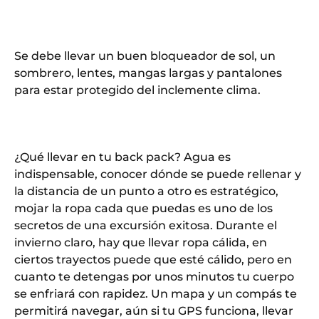
Se debe llevar un buen bloqueador de sol, un
sombrero, lentes, mangas largas y pantalones
para estar protegido del inclemente clima.
¿Qué llevar en tu back pack? Agua es
indispensable, conocer dónde se puede rellenar y
la distancia de un punto a otro es estratégico,
mojar la ropa cada que puedas es uno de los
secretos de una excursión exitosa. Durante el
invierno claro, hay que llevar ropa cálida, en
ciertos trayectos puede que esté cálido, pero en
cuanto te detengas por unos minutos tu cuerpo
se enfriará con rapidez. Un mapa y un compás te
permitirá navegar, aún si tu GPS funciona, llevar