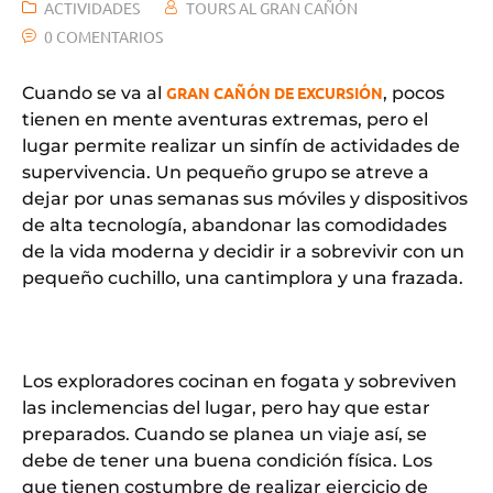
ACTIVIDADES
TOURS AL GRAN CAÑÓN
0 COMENTARIOS
Cuando se va al
GRAN CAÑÓN DE EXCURSIÓN
, pocos
tienen en mente aventuras extremas, pero el
lugar permite realizar un sinfín de actividades de
supervivencia. Un pequeño grupo se atreve a
dejar por unas semanas sus móviles y dispositivos
de alta tecnología, abandonar las comodidades
de la vida moderna y decidir ir a sobrevivir con un
pequeño cuchillo, una cantimplora y una frazada.
Los exploradores cocinan en fogata y sobreviven
las inclemencias del lugar, pero hay que estar
preparados. Cuando se planea un viaje así, se
debe de tener una buena condición física. Los
que tienen costumbre de realizar ejercicio de