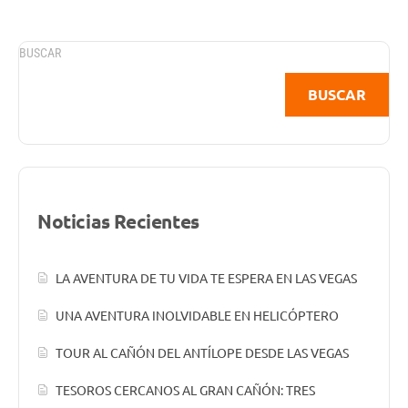
BUSCAR
BUSCAR
Noticias Recientes
LA AVENTURA DE TU VIDA TE ESPERA EN LAS VEGAS
UNA AVENTURA INOLVIDABLE EN HELICÓPTERO
TOUR AL CAÑÓN DEL ANTÍLOPE DESDE LAS VEGAS
TESOROS CERCANOS AL GRAN CAÑÓN: TRES