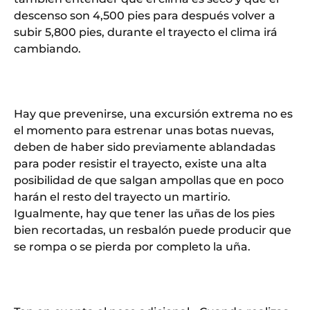
descenso son 4,500 pies para después volver a
subir 5,800 pies, durante el trayecto el clima irá
cambiando.
Hay que prevenirse, una excursión extrema no es
el momento para estrenar unas botas nuevas,
deben de haber sido previamente ablandadas
para poder resistir el trayecto, existe una alta
posibilidad de que salgan ampollas que en poco
harán el resto del trayecto un martirio.
Igualmente, hay que tener las uñas de los pies
bien recortadas, un resbalón puede producir que
se rompa o se pierda por completo la uña.