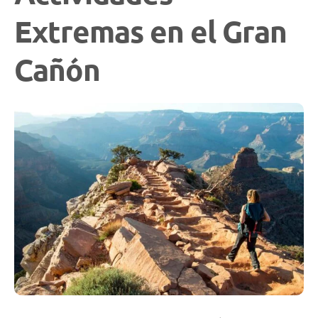
Extremas en el Gran
Cañón