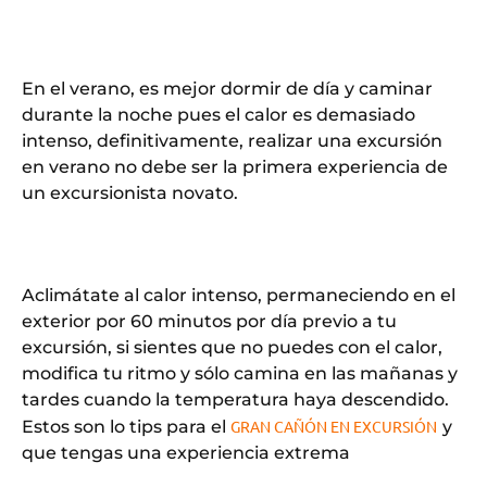
En el verano, es mejor dormir de día y caminar
durante la noche pues el calor es demasiado
intenso, definitivamente, realizar una excursión
en verano no debe ser la primera experiencia de
un excursionista novato.
Aclimátate al calor intenso, permaneciendo en el
exterior por 60 minutos por día previo a tu
excursión, si sientes que no puedes con el calor,
modifica tu ritmo y sólo camina en las mañanas y
tardes cuando la temperatura haya descendido.
Estos son lo tips para el
GRAN CAÑÓN EN EXCURSIÓN
y
que tengas una experiencia extrema