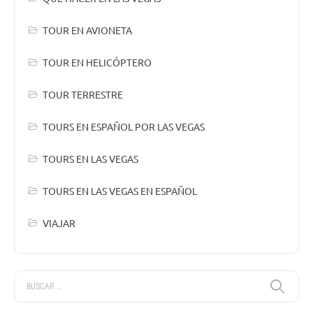
TOUR EN AVIONETA
TOUR EN HELICÓPTERO
TOUR TERRESTRE
TOURS EN ESPAÑOL POR LAS VEGAS
TOURS EN LAS VEGAS
TOURS EN LAS VEGAS EN ESPAÑOL
VIAJAR