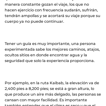
manera constante gozan el viaje, los que no
hacen ejercicio con frecuencia sudarán, sufrirán,
tendrán ampollas y se acortará su viaje porque su
cuerpo ya no puede continuar.
Tener un guía es muy importante, una persona
experimentada sabe los mejores caminos, atajos,
ocultos sitios en donde encontrar agua y la
seguridad que solo la experiencia proporciona.
Por ejemplo, en la ruta Kaibab, la elevación va de
2,400 pies a 8,200 pies; se está a gran altura, lo
que produce un aire más delgado, las personas se
cansan con mayor facilidad. Es importante
también entender que el clima es seco y que el