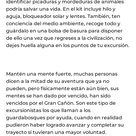
identificar picaduras y mordeduras de animales
podría salvar una vida. En el kit incluye hilo y
aguja, bloqueador solar y lentes. También, ten
conciencia del medio ambiente, recoge todo y
guárdalo en una bolsa de basura para disponer
de ello una vez que regreses a la civilización, no
dejes huella alguna en los puntos de tu excursión.
Mantén una mente fuerte, muchas personas
dicen a la mitad de su aventura que ya no
pueden, pero físicamente están aún bien, sus
mentes se han dado por vencido, han sido
vencidos por el Gran Cañón. Son este tipo de
excursionistas los que llaman a los
guardabosques por ayuda, cuando en realidad
pudieron haber logrado avanzar y completar su
trayecto si tuvieran una mayor voluntad.