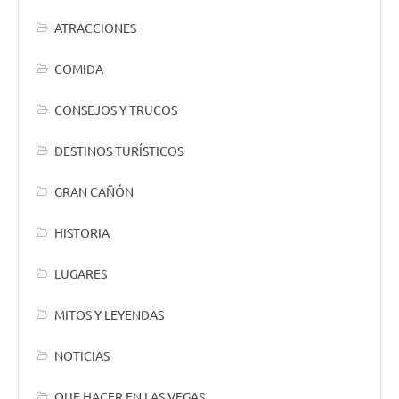
ATRACCIONES
COMIDA
CONSEJOS Y TRUCOS
DESTINOS TURÍSTICOS
GRAN CAÑÓN
HISTORIA
LUGARES
MITOS Y LEYENDAS
NOTICIAS
QUE HACER EN LAS VEGAS