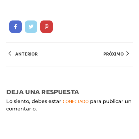
ANTERIOR
PRÓXIMO
DEJA UNA RESPUESTA
Lo siento, debes estar
CONECTADO
para publicar un
comentario.