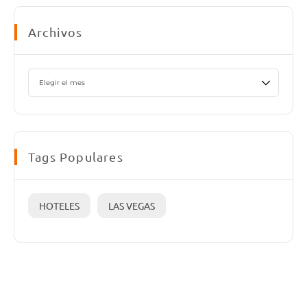
Archivos
Tags Populares
HOTELES
LAS VEGAS