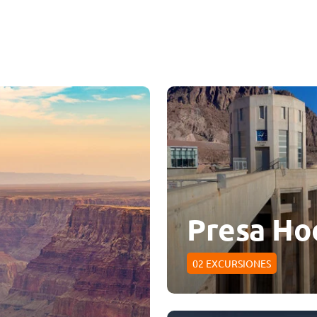
Presa Ho
02
EXCURSIONES