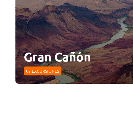
Gran Cañón
07
EXCURSIONES