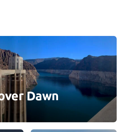
over Dawn